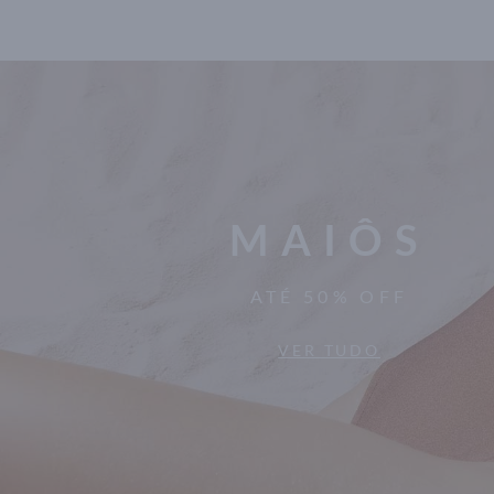
MAIÔS
ATÉ 50% OFF
VER TUDO