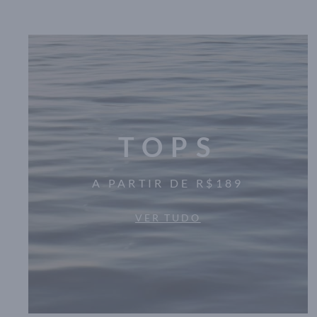
TOPS
A PARTIR DE R$189
VER TUDO