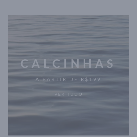
CALCINHAS
A PARTIR DE R$199
VER TUDO