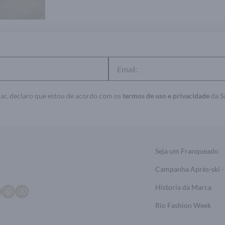
ar, declaro que estou de acordo com os
termos de uso e privacidade
da Sa
Seja um Franqueado
Campanha Aprés-ski -
Historia da Marca
Rio Fashion Week