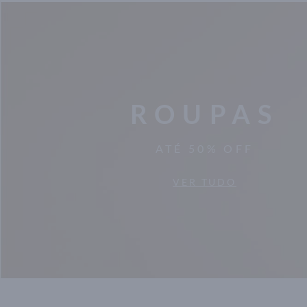
ROUPAS
ATÉ 50% OFF
VER TUDO