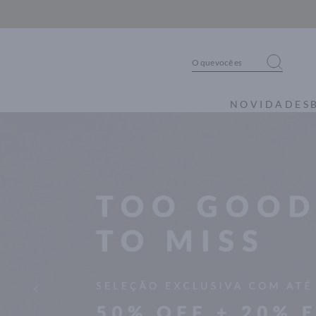
NOVIDADES