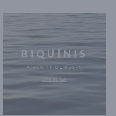
BIQUÍNIS
A PARTIR DE R$379
VER TUDO