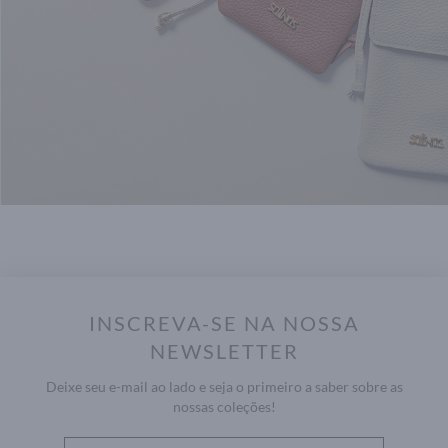
INSCREVA-SE NA NOSSA
NEWSLETTER
Deixe seu e-mail ao lado e seja o primeiro a saber sobre as
nossas coleções!