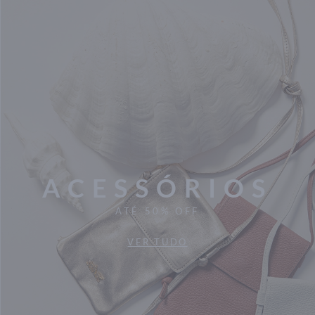
ACESSÓRIOS
ATÉ 50% OFF
VER TUDO