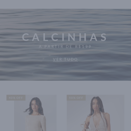
CALCINHAS
A PARTIR DE R$199
VER TUDO
40% OFF
50% OFF