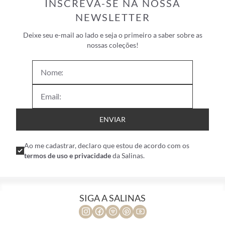
INSCREVA-SE NA NOSSA
NEWSLETTER
Deixe seu e-mail ao lado e seja o primeiro a saber sobre as
nossas coleções!
ENVIAR
Ao me cadastrar, declaro que estou de acordo com os
termos de uso e privacidade
da Salinas.
SIGA A SALINAS