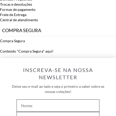
Trocas e devoluções
Formas de pagamento
Frete de Entrega
Central de atendimento
COMPRA SEGURA
Compra Segura
Conteúdo "Compra Segura" aqui!
INSCREVA-SE NA NOSSA
NEWSLETTER
Deixe seu e-mail ao lado e seja o primeiro a saber sobre as
nossas coleções!