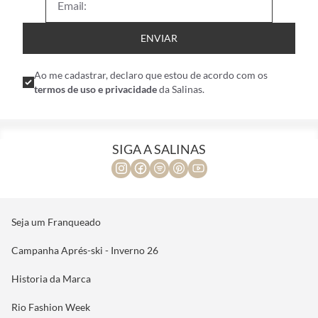
ENVIAR
Ao me cadastrar, declaro que estou de acordo com os
termos de uso e privacidade
da Salinas.
SIGA A SALINAS
Seja um Franqueado
Campanha Aprés-ski - Inverno 26
Historia da Marca
Rio Fashion Week