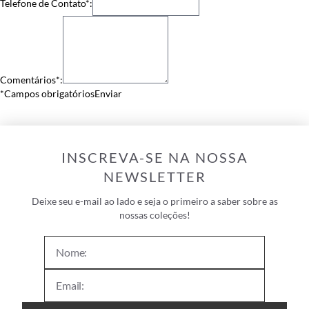
Telefone de Contato*:
Comentários*:
*Campos obrigatórios
INSCREVA-SE NA NOSSA
NEWSLETTER
Deixe seu e-mail ao lado e seja o primeiro a saber sobre as
nossas coleções!