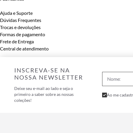
Ajuda e Suporte
Dúvidas Frequentes
Trocas e devoluções
Formas de pagamento
Frete de Entrega
Central de atendimento
INSCREVA-SE NA
NOSSA NEWSLETTER
Deixe seu e-mail ao lado e seja o
primeiro a saber sobre as nossas
Ao me cadastr
coleções!