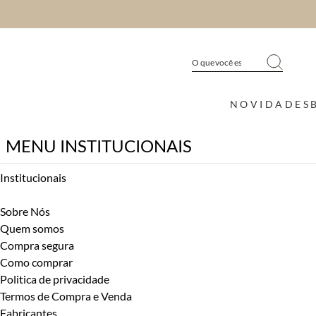
NOVIDADES
MENU INSTITUCIONAIS
Institucionais
Sobre Nós
Quem somos
Compra segura
Como comprar
Politica de privacidade
Termos de Compra e Venda
Fabricantes