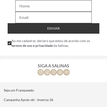
ENVIAR
Ao me cadastrar, declaro que estou de acordo com os
termos de uso e privacidade
da Salinas.
SIGA A SALINAS
Seja um Franqueado
Campanha Aprés-ski - Inverno 26