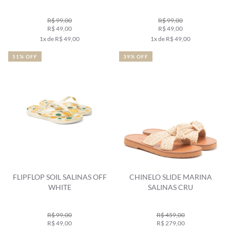
R$ 99,00
R$ 99,00
R$ 49,00
R$ 49,00
1x de R$ 49,00
1x de R$ 49,00
51% OFF
39% OFF
FLIPFLOP SOIL SALINAS OFF
CHINELO SLIDE MARINA
WHITE
SALINAS CRU
R$ 99,00
R$ 459,00
R$ 49,00
R$ 279,00