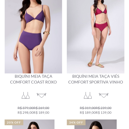
BIQUÍNI MEIA TAÇA
BIQUÍNI MEIA TAÇA VIÉS
COMFORT COAST ROXO
COMFORT SPORTIVA VINHO
R$ 379,00
R$ 269,00
R$ 319,00
R$ 239,00
R$ 298,00
R$ 189,00
R$ 189,00
R$ 139,00
20% OFF
34% OFF