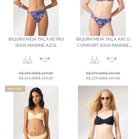
BIQUÍNI MEIA TAÇA RETRO
BIQUÍNI MEIA TAÇA ARCO
SOUS-MARINE AZUL
COMFORT SOUS-MARINE
AZUL
R$ 359,00
R$ 229,00
R$ 379,00
R$ 249,00
R$ 219,00
R$ 139,00
R$ 229,00
R$ 149,00
40% OFF