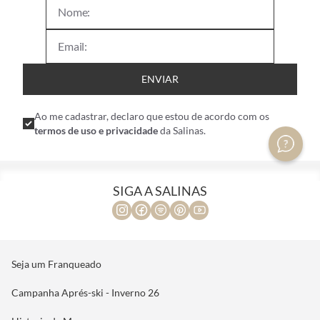
ENVIAR
Ao me cadastrar, declaro que estou de acordo com os
termos de uso e privacidade
da Salinas.
SIGA A SALINAS
Seja um Franqueado
Campanha Aprés-ski - Inverno 26