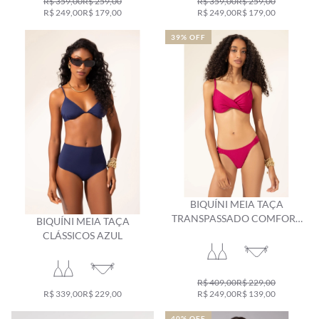
R$ 359,00
R$ 259,00
R$ 359,00
R$ 259,00
R$ 249,00
R$ 179,00
R$ 249,00
R$ 179,00
39% OFF
BIQUÍNI MEIA TAÇA
TRANSPASSADO COMFORT
BIQUÍNI MEIA TAÇA
SUNSET ROSA
CLÁSSICOS AZUL
R$ 409,00
R$ 229,00
R$ 339,00
R$ 229,00
R$ 249,00
R$ 139,00
40% OFF