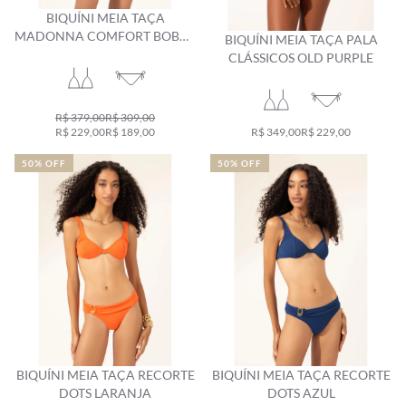
BIQUÍNI MEIA TAÇA
MADONNA COMFORT BOBBY
BIQUÍNI MEIA TAÇA PALA
AMARELO
CLÁSSICOS OLD PURPLE
R$ 379,00
R$ 309,00
R$ 229,00
R$ 189,00
R$ 349,00
R$ 229,00
50% OFF
50% OFF
BIQUÍNI MEIA TAÇA RECORTE
BIQUÍNI MEIA TAÇA RECORTE
DOTS LARANJA
DOTS AZUL