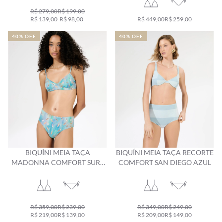
R$ 279,00
R$ 199,00
R$ 139,00
R$ 98,00
R$ 449,00
R$ 259,00
40% OFF
40% OFF
BIQUÍNI MEIA TAÇA
BIQUÍNI MEIA TAÇA RECORTE
MADONNA COMFORT SURF
COMFORT SAN DIEGO AZUL
AZUL
R$ 359,00
R$ 239,00
R$ 349,00
R$ 249,00
R$ 219,00
R$ 139,00
R$ 209,00
R$ 149,00