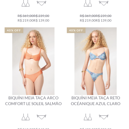
R$ 369,00
R$ 239,00
R$ 369,00
R$ 239,00
R$ 219,00
R$ 139,00
R$ 219,00
R$ 139,00
40% OFF
40% OFF
BIQUÍNI MEIA TAÇA ARCO
BIQUÍNI MEIA TAÇA RETO
COMFORT LE SOLEIL SALMÃO
OCÉANIQUE AZUL CLARO