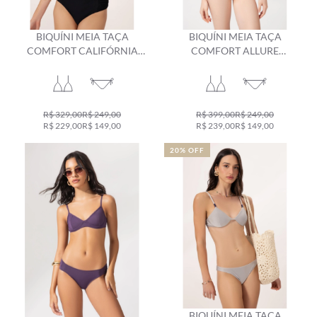
BIQUÍNI MEIA TAÇA
BIQUÍNI MEIA TAÇA
COMFORT CALIFÓRNIA
COMFORT ALLURE
PRETO
BORDEAUX
R$ 329,00
R$ 249,00
R$ 399,00
R$ 249,00
R$ 229,00
R$ 149,00
R$ 239,00
R$ 149,00
20% OFF
BIQUÍNI MEIA TAÇA