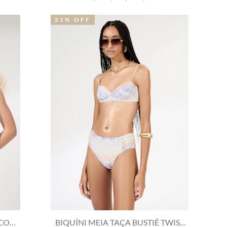
51% OFF
RCO
BIQUÍNI MEIA TAÇA BUSTIÊ TWIST