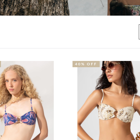
40% OFF