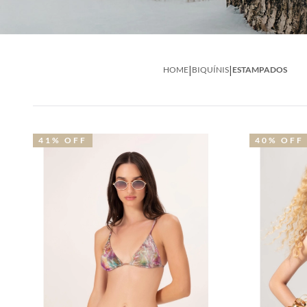
|
|
HOME
BIQUÍNIS
ESTAMPADOS
41% OFF
40% OFF