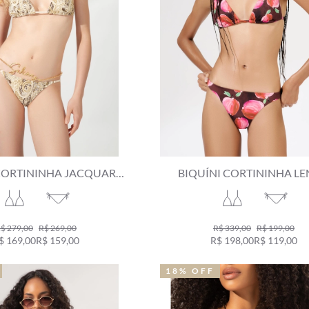
 CORTININHA JACQUARD
BIQUÍNI CORTININHA L
OCADO NATURAL
PASSADOR POMME VI
$ 279,00
R$ 269,00
R$ 339,00
R$ 199,00
$ 169,00
R$ 159,00
R$ 198,00
R$ 119,00
18% OFF