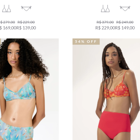
QUET OFF WHITE
COMFORT SOUS-MARINE 
$ 279,00
R$ 229,00
R$ 379,00
R$ 249,00
$ 169,00
R$ 139,00
R$ 229,00
R$ 149,00
54% OFF