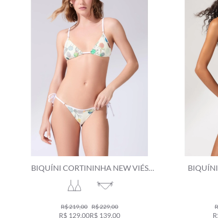
BIQUÍNI CORTININHA NEW VIÉS
BIQUÍN
BOUQUET OFF WHITE
OCÉA
R$ 219,00
R$ 229,00
R
R$ 129,00
R$ 139,00
R