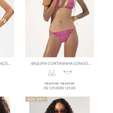
ENÇO
BIQUÍNI CORTININHA LONGO
NHO
DOLCE VITA LARANJA
R$ 279,00
R$ 219,00
R$ 139,00
R$ 129,00
40% OFF