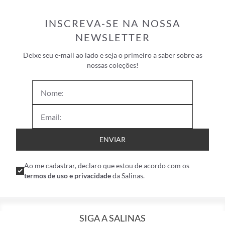
INSCREVA-SE NA NOSSA
NEWSLETTER
Deixe seu e-mail ao lado e seja o primeiro a saber sobre as
nossas coleções!
ENVIAR
Ao me cadastrar, declaro que estou de acordo com os
termos de uso e privacidade
da Salinas.
SIGA A SALINAS