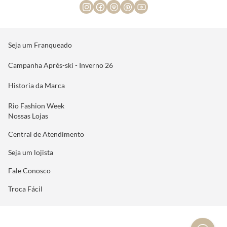
Seja um Franqueado
Campanha Aprés-ski - Inverno 26
Historia da Marca
Rio Fashion Week
Nossas Lojas
Central de Atendimento
Seja um lojista
Fale Conosco
Troca Fácil