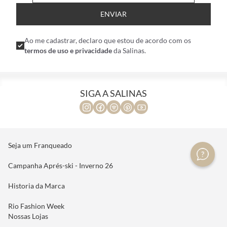
ENVIAR
Ao me cadastrar, declaro que estou de acordo com os
termos de uso e privacidade
da Salinas.
SIGA A SALINAS
Seja um Franqueado
Campanha Aprés-ski - Inverno 26
Historia da Marca
Rio Fashion Week
Nossas Lojas