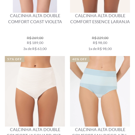
CALCINHA ALTA DOUBLE
CALCINHA ALTA DOUBLE
COMFORT COAST VIOLETA
COMFORT ESSENCE LARANJA
R$ 269,00
R$ 229,00
R$ 189,00
R$ 98,00
3x de R$ 63,00
1x de R$ 98,00
57% OFF
40% OFF
CALCINHA ALTA DOUBLE
CALCINHA ALTA DOUBLE