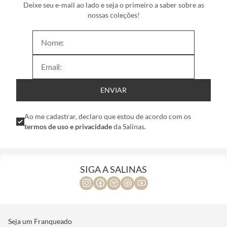
Deixe seu e-mail ao lado e seja o primeiro a saber sobre as
nossas coleções!
ENVIAR
Ao me cadastrar, declaro que estou de acordo com os
termos de uso e privacidade
da Salinas.
SIGA A SALINAS
Seja um Franqueado