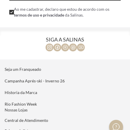
Ao me cadastrar, declaro que estou de acordo com os
termos de uso e privacidade
da Salinas.
SIGA A SALINAS
Seja um Franqueado
Campanha Aprés-ski - Inverno 26
Historia da Marca
Rio Fashion Week
Nossas Lojas
Central de Atendimento