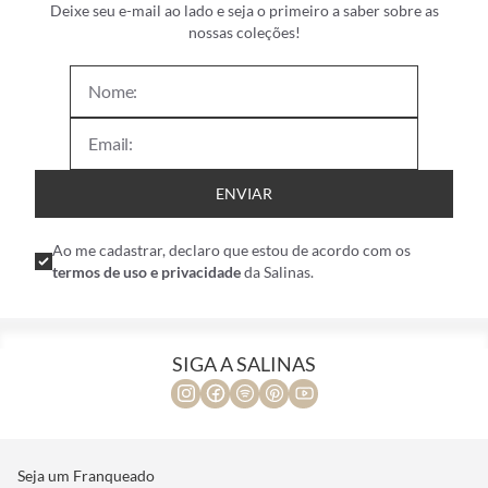
Deixe seu e-mail ao lado e seja o primeiro a saber sobre as
nossas coleções!
ENVIAR
Ao me cadastrar, declaro que estou de acordo com os
termos de uso e privacidade
da Salinas.
SIGA A SALINAS
Seja um Franqueado