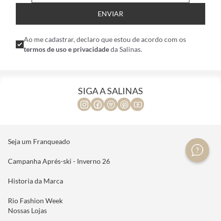
ENVIAR
Ao me cadastrar, declaro que estou de acordo com os
termos de uso e privacidade
da Salinas.
SIGA A SALINAS
Seja um Franqueado
Campanha Aprés-ski - Inverno 26
Historia da Marca
Rio Fashion Week
Nossas Lojas