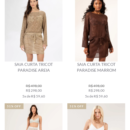
SAIA CURTA TRICOT
SAIA CURTA TRICOT
PARADISE AREIA
PARADISE MARROM
R$ 498,00
R$ 498,00
R$ 298,00
R$ 298,00
5x de R$ 59,60
5x de R$ 59,60
51% OFF
51% OFF