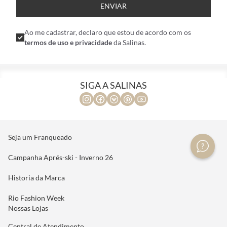
ENVIAR
Ao me cadastrar, declaro que estou de acordo com os
termos de uso e privacidade
da Salinas.
SIGA A SALINAS
Seja um Franqueado
Campanha Aprés-ski - Inverno 26
Historia da Marca
Rio Fashion Week
Nossas Lojas
Central de Atendimento