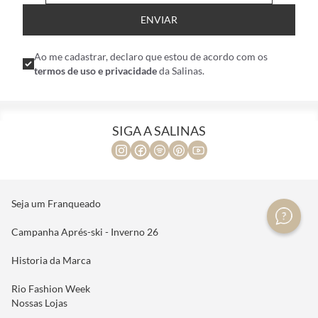
ENVIAR
Ao me cadastrar, declaro que estou de acordo com os
termos de uso e privacidade
da Salinas.
SIGA A SALINAS
Seja um Franqueado
Campanha Aprés-ski - Inverno 26
Historia da Marca
Rio Fashion Week
Nossas Lojas