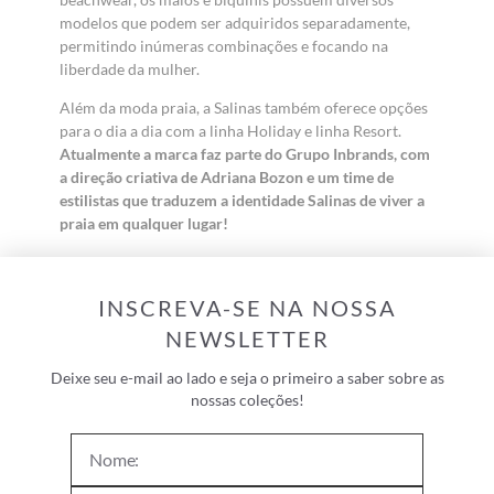
modelos que podem ser adquiridos separadamente,
permitindo inúmeras combinações e focando na
liberdade da mulher.
Além da moda praia, a Salinas também oferece opções
para o dia a dia com a linha Holiday e linha Resort.
Atualmente a marca faz parte do Grupo Inbrands, com
a direção criativa de Adriana Bozon e um time de
estilistas que traduzem a identidade Salinas de viver a
praia em qualquer lugar!
INSCREVA-SE NA NOSSA
NEWSLETTER
Deixe seu e-mail ao lado e seja o primeiro a saber sobre as
nossas coleções!