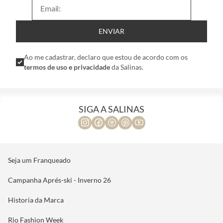
ENVIAR
Ao me cadastrar, declaro que estou de acordo com os
termos de uso e privacidade
da Salinas.
SIGA A SALINAS
Seja um Franqueado
Campanha Aprés-ski - Inverno 26
Historia da Marca
Rio Fashion Week