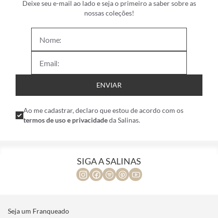
Deixe seu e-mail ao lado e seja o primeiro a saber sobre as
nossas coleções!
ENVIAR
Ao me cadastrar, declaro que estou de acordo com os
termos de uso e privacidade
da Salinas.
SIGA A SALINAS
Seja um Franqueado