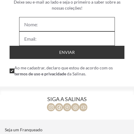
Deixe seu e-mail ao lado e seja o primeiro a saber sobre as
nossas coleções!
ENVIAR
Ao me cadastrar, declaro que estou de acordo com os
termos de uso e privacidade
da Salinas.
SIGA A SALINAS
Seja um Franqueado