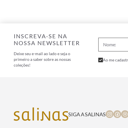
INSCREVA-SE NA
NOSSA NEWSLETTER
Deixe seu e-mail ao lado e seja o
primeiro a saber sobre as nossas
Ao me cadastr
coleções!
SIGA A SALINAS