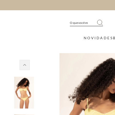
NOVIDADES