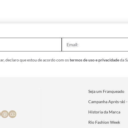
ar, declaro que estou de acordo com os
termos de uso e privacidade
da Sa
Seja um Franqueado
Campanha Aprés-ski -
Historia da Marca
Rio Fashion Week