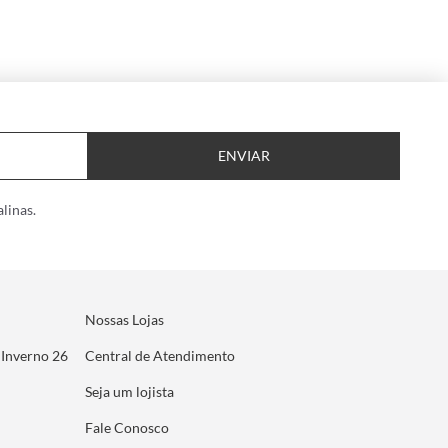
ENVIAR
linas.
Nossas Lojas
 Inverno 26
Central de Atendimento
Seja um lojista
Fale Conosco