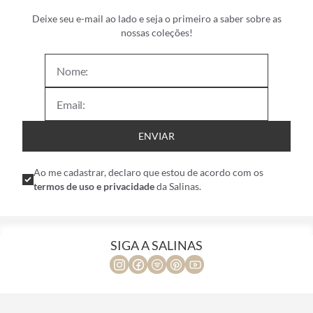
Deixe seu e-mail ao lado e seja o primeiro a saber sobre as
nossas coleções!
ENVIAR
Ao me cadastrar, declaro que estou de acordo com os
termos de uso e privacidade
da Salinas.
SIGA A SALINAS