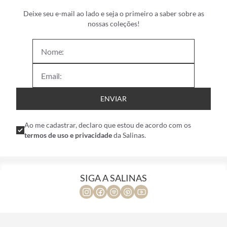
Deixe seu e-mail ao lado e seja o primeiro a saber sobre as
nossas coleções!
ENVIAR
Ao me cadastrar, declaro que estou de acordo com os
termos de uso e privacidade
da Salinas.
SIGA A SALINAS