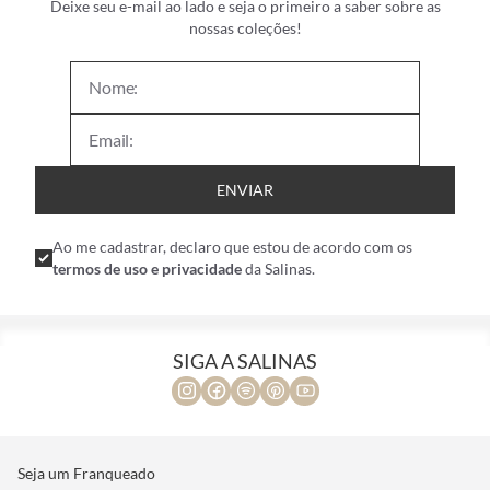
Deixe seu e-mail ao lado e seja o primeiro a saber sobre as
nossas coleções!
ENVIAR
Ao me cadastrar, declaro que estou de acordo com os
termos de uso e privacidade
da Salinas.
SIGA A SALINAS
Seja um Franqueado