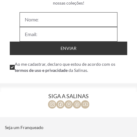
nossas coleções!
ENVIAR
Ao me cadastrar, declaro que estou de acordo com os
termos de uso e privacidade
da Salinas.
SIGA A SALINAS
Seja um Franqueado