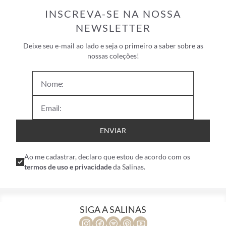
INSCREVA-SE NA NOSSA
NEWSLETTER
Deixe seu e-mail ao lado e seja o primeiro a saber sobre as
nossas coleções!
ENVIAR
Ao me cadastrar, declaro que estou de acordo com os
termos de uso e privacidade
da Salinas.
SIGA A SALINAS