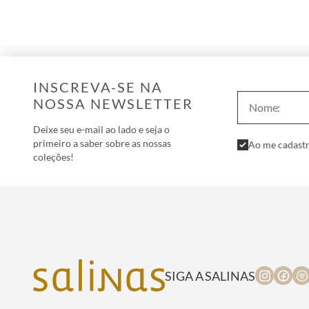
INSCREVA-SE NA
NOSSA NEWSLETTER
Deixe seu e-mail ao lado e seja o
primeiro a saber sobre as nossas
Ao me cadastr
coleções!
SIGA A SALINAS