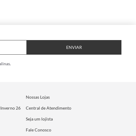
ENVIAR
linas.
Nossas Lojas
 Inverno 26
Central de Atendimento
Seja um lojista
Fale Conosco