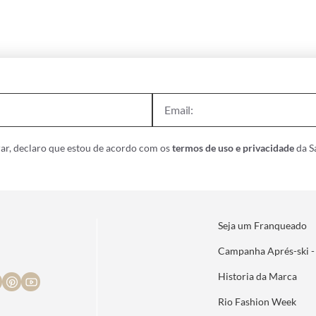
ar, declaro que estou de acordo com os
termos de uso e privacidade
da Sa
Seja um Franqueado
Campanha Aprés-ski -
Historia da Marca
Rio Fashion Week