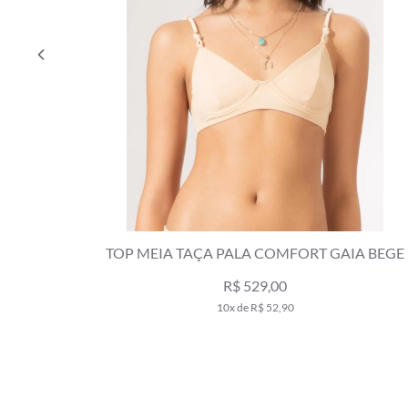
TOP MEIA TAÇA PALA COMFORT GAIA BEGE
R$ 529,00
10x de R$ 52,90