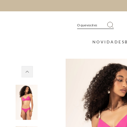
NOVIDADES