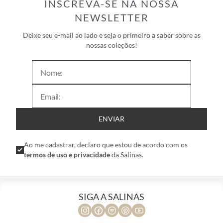
INSCREVA-SE NA NOSSA
NEWSLETTER
Deixe seu e-mail ao lado e seja o primeiro a saber sobre as
nossas coleções!
ENVIAR
Ao me cadastrar, declaro que estou de acordo com os
termos de uso e privacidade
da Salinas.
SIGA A SALINAS