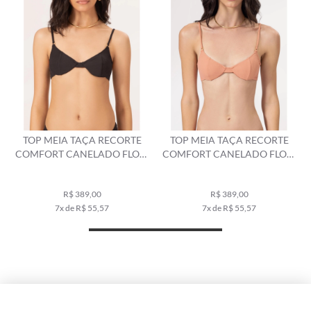
TOP MEIA TAÇA RECORTE
TOP MEIA TAÇA RECORTE
COMFORT CANELADO FLOW
COMFORT CANELADO FLOW
PRETO
SALMAO
R$ 389,00
R$ 389,00
7x de R$ 55,57
7x de R$ 55,57