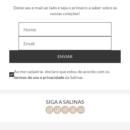
Deixe seu e-mail ao lado e seja o primeiro a saber sobre as
nossas coleções!
ENVIAR
Ao me cadastrar, declaro que estou de acordo com os
termos de uso e privacidade
da Salinas.
SIGA A SALINAS