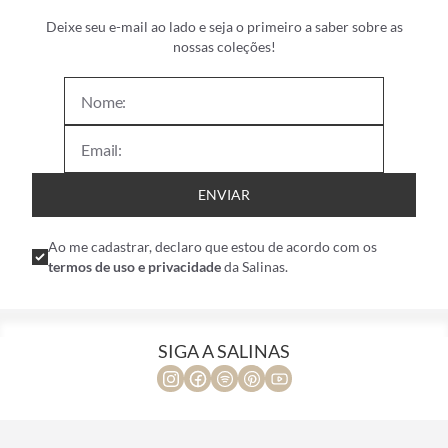
Deixe seu e-mail ao lado e seja o primeiro a saber sobre as
nossas coleções!
ENVIAR
Ao me cadastrar, declaro que estou de acordo com os
termos de uso e privacidade
da Salinas.
SIGA A SALINAS