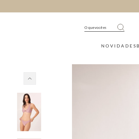
NOVIDADES