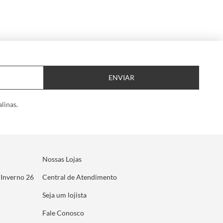
ENVIAR
linas.
Nossas Lojas
 Inverno 26
Central de Atendimento
Seja um lojista
Fale Conosco