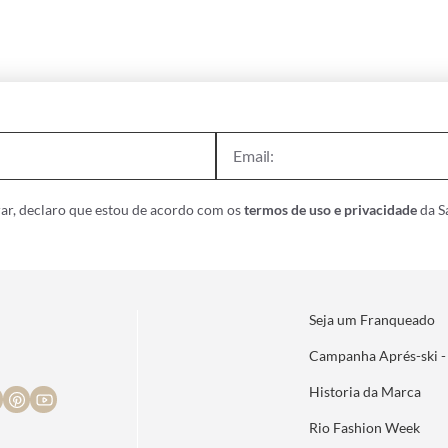
ar, declaro que estou de acordo com os
termos de uso e privacidade
da Sa
Seja um Franqueado
Campanha Aprés-ski -
Historia da Marca
Rio Fashion Week