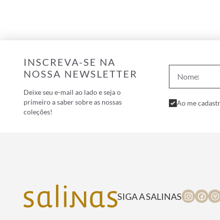
INSCREVA-SE NA
NOSSA NEWSLETTER
Deixe seu e-mail ao lado e seja o
primeiro a saber sobre as nossas
Ao me cadastr
coleções!
SIGA A SALINAS