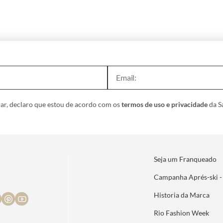
ar, declaro que estou de acordo com os
termos de uso e privacidade
da Sa
Seja um Franqueado
Campanha Aprés-ski -
Historia da Marca
Rio Fashion Week