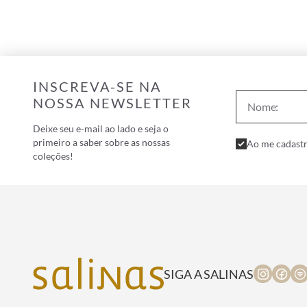
INSCREVA-SE NA
NOSSA NEWSLETTER
Deixe seu e-mail ao lado e seja o
primeiro a saber sobre as nossas
Ao me cadastr
coleções!
SIGA A SALINAS