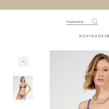
NOVIDADES