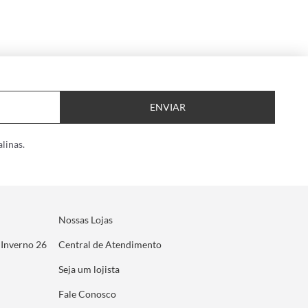
ENVIAR
linas.
Nossas Lojas
 Inverno 26
Central de Atendimento
Seja um lojista
Fale Conosco