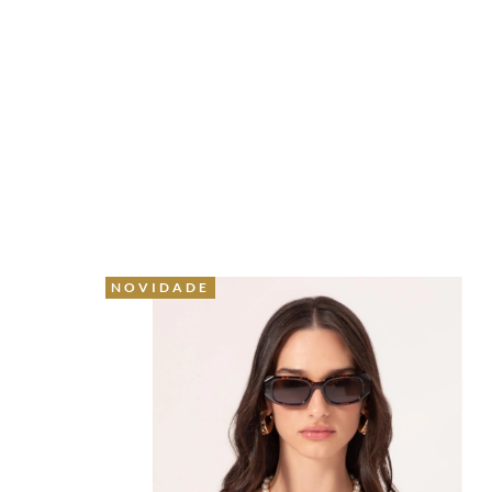
NOVIDADE