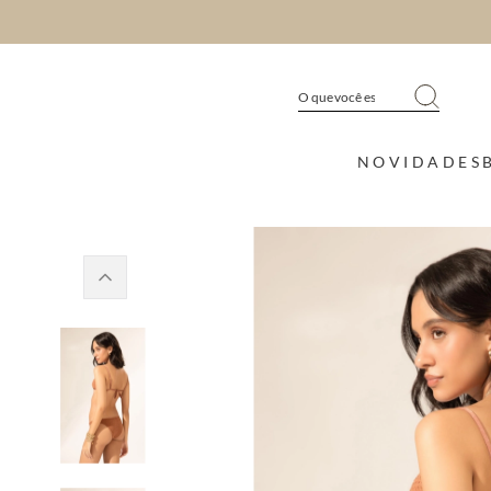
NOVIDADES