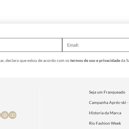
ar, declaro que estou de acordo com os
termos de uso e privacidade
da Sa
Seja um Franqueado
Campanha Aprés-ski -
Historia da Marca
Rio Fashion Week