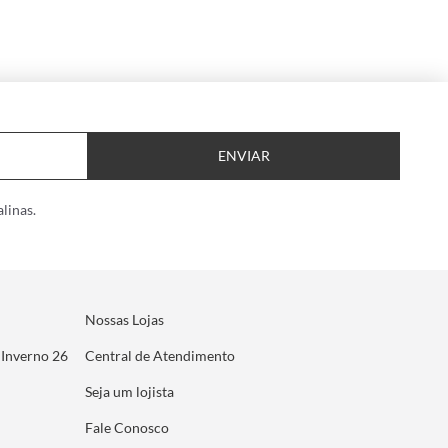
ENVIAR
linas.
Nossas Lojas
 Inverno 26
Central de Atendimento
Seja um lojista
Fale Conosco