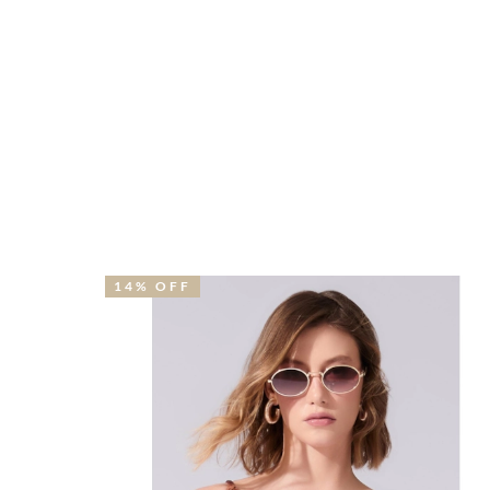
14% OFF