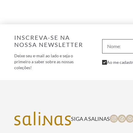
INSCREVA-SE NA
NOSSA NEWSLETTER
Deixe seu e-mail ao lado e seja o
primeiro a saber sobre as nossas
Ao me cadastr
coleções!
SIGA A SALINAS