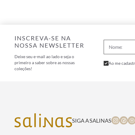
INSCREVA-SE NA
NOSSA NEWSLETTER
Deixe seu e-mail ao lado e seja o
primeiro a saber sobre as nossas
Ao me cadastr
coleções!
SIGA A SALINAS