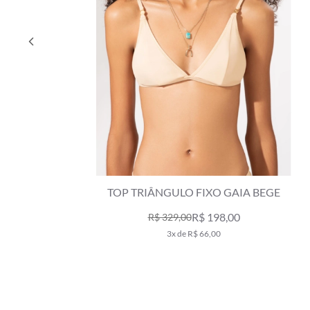
TOP TRIÂNGULO FIXO GAIA BEGE
R$ 198,00
R$ 329,00
3x de R$ 66,00