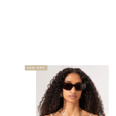
40% OFF