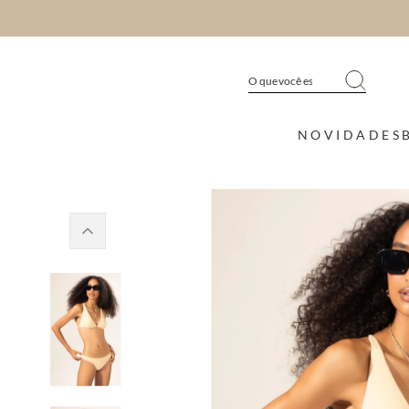
NOVIDADES