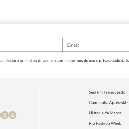
ar, declaro que estou de acordo com os
termos de uso e privacidade
da Sa
Seja um Franqueado
Campanha Aprés-ski -
Historia da Marca
Rio Fashion Week