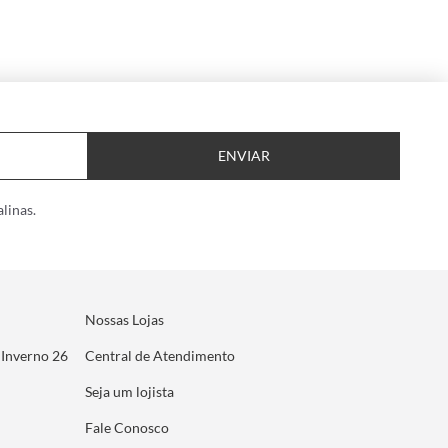
ENVIAR
linas.
Nossas Lojas
 Inverno 26
Central de Atendimento
Seja um lojista
Fale Conosco