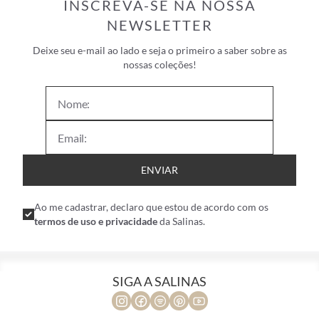
INSCREVA-SE NA NOSSA
NEWSLETTER
Deixe seu e-mail ao lado e seja o primeiro a saber sobre as
nossas coleções!
ENVIAR
Ao me cadastrar, declaro que estou de acordo com os
termos de uso e privacidade
da Salinas.
SIGA A SALINAS