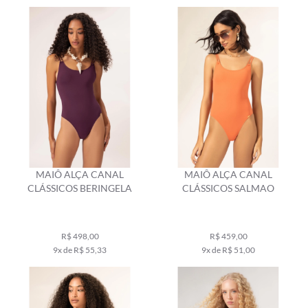
MAIÔ ALÇA CANAL
MAIÔ ALÇA CANAL
CLÁSSICOS BERINGELA
CLÁSSICOS SALMAO
R$ 498,00
R$ 459,00
9x de R$ 55,33
9x de R$ 51,00