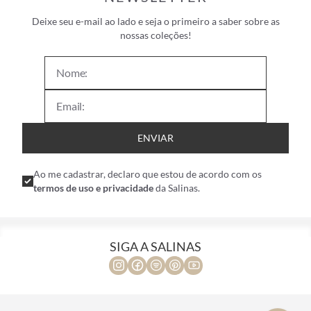
Deixe seu e-mail ao lado e seja o primeiro a saber sobre as
nossas coleções!
ENVIAR
Ao me cadastrar, declaro que estou de acordo com os
termos de uso e privacidade
da Salinas.
SIGA A SALINAS