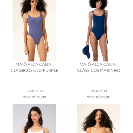
MAIÔ ALÇA CANAL
MAIÔ ALÇA CANAL
CLÁSSICOS OLD PURPLE
CLÁSSICOS MARINHO
R$ 459,00
R$ 459,00
9x de R$ 51,00
9x de R$ 51,00