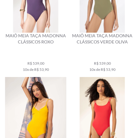
MAIÔ MEIA TAÇA MADONNA
MAIÔ MEIA TAÇA MADONNA
CLÁSSICOS ROXO
CLÁSSICOS VERDE OLIVA
R$ 539,00
R$ 539,00
10x de R$ 53,90
10x de R$ 53,90