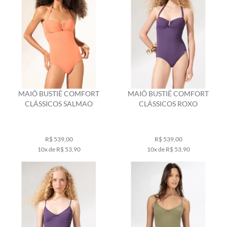
MAIÔ BUSTIÊ COMFORT
MAIÔ BUSTIÊ COMFORT
CLÁSSICOS SALMAO
CLÁSSICOS ROXO
R$ 539,00
R$ 539,00
10x de R$ 53,90
10x de R$ 53,90