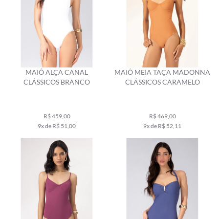
MAIÔ ALÇA CANAL
MAIÔ MEIA TAÇA MADONNA
CLÁSSICOS BRANCO
CLÁSSICOS CARAMELO
R$ 459,00
R$ 469,00
9x de R$ 51,00
9x de R$ 52,11