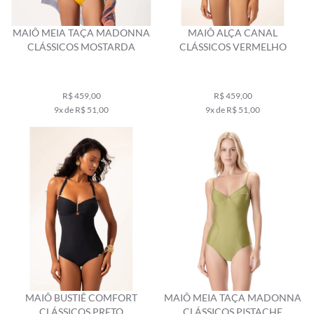
MAIÔ MEIA TAÇA MADONNA
MAIÔ ALÇA CANAL
CLÁSSICOS MOSTARDA
CLÁSSICOS VERMELHO
R$ 459,00
R$ 459,00
9x de R$ 51,00
9x de R$ 51,00
MAIÔ BUSTIÊ COMFORT
MAIÔ MEIA TAÇA MADONNA
CLÁSSICOS PRETO
CLÁSSICOS PISTACHE