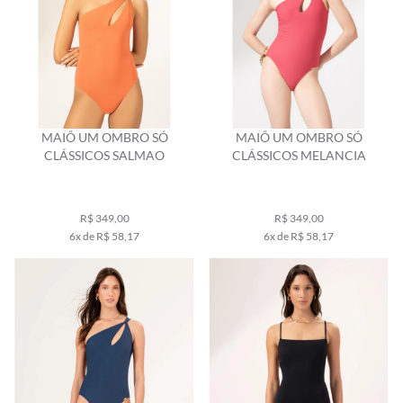
MAIÔ UM OMBRO SÓ
MAIÔ UM OMBRO SÓ
CLÁSSICOS SALMAO
CLÁSSICOS MELANCIA
R$ 349,00
R$ 349,00
6x de R$ 58,17
6x de R$ 58,17