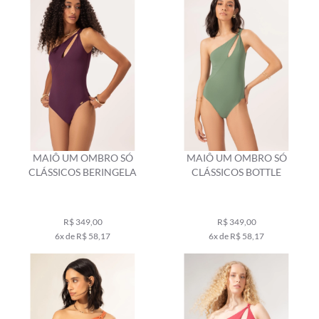
MAIÔ UM OMBRO SÓ
MAIÔ UM OMBRO SÓ
CLÁSSICOS BERINGELA
CLÁSSICOS BOTTLE
R$ 349,00
R$ 349,00
6x de R$ 58,17
6x de R$ 58,17