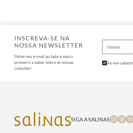
INSCREVA-SE NA
NOSSA NEWSLETTER
Deixe seu e-mail ao lado e seja o
primeiro a saber sobre as nossas
Ao me cadastr
coleções!
SIGA A SALINAS