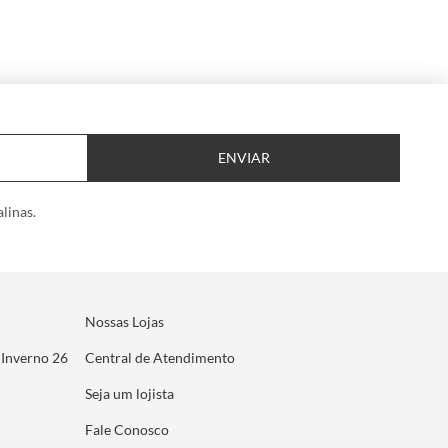
ENVIAR
linas.
Nossas Lojas
 Inverno 26
Central de Atendimento
Seja um lojista
Fale Conosco