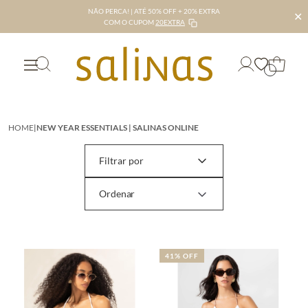
NÃO PERCA! | ATÉ 50% OFF + 20% EXTRA
✕
COM O CUPOM
20EXTRA
HOME
|
NEW YEAR ESSENTIALS | SALINAS ONLINE
Filtrar por
41% OFF