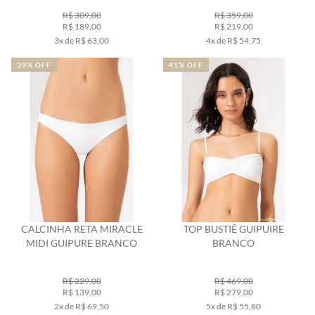
R$ 309,00
R$ 359,00
R$ 189,00
R$ 219,00
3x de R$ 63,00
4x de R$ 54,75
39% OFF
41% OFF
CALCINHA RETA MIRACLE
TOP BUSTIÊ GUIPUIRE
MIDI GUIPURE BRANCO
BRANCO
R$ 229,00
R$ 469,00
R$ 139,00
R$ 279,00
2x de R$ 69,50
5x de R$ 55,80