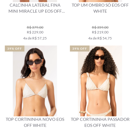
CALCINHA LATERAL FINA
TOP UM OMBRO SÓ EOS OFF
MINI MIRACLE UP EOS OFF
WHITE
WHITE
R$ 379,00
R$ 359,00
R$ 229,00
R$ 219,00
4x de R$ 57,25
4x de R$ 54,75
39% OFF
39% OFF
TOP CORTININHA NOVO EOS
TOP CORTININHA PASSADOR
OFF WHITE
EOS OFF WHITE