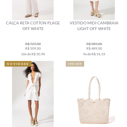
CALÇA RETA COTTON PLAGE
VESTIDO MIDI CAMBRAIA
OFF WHITE
LIGHT OFF WHITE
R$ 729,00
R$ 989,00
R$ 509,00
R$ 489,00
10x de R$ 50,90
9x de R$ 54,33
NOVIDADE
19% OFF