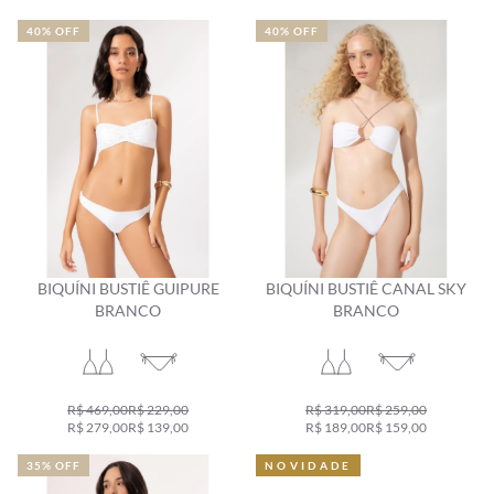
40% OFF
40% OFF
BIQUÍNI BUSTIÊ GUIPURE
BIQUÍNI BUSTIÊ CANAL SKY
BRANCO
BRANCO
R$ 469,00
R$ 229,00
R$ 319,00
R$ 259,00
R$ 279,00
R$ 139,00
R$ 189,00
R$ 159,00
35% OFF
NOVIDADE