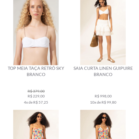
TOP MEIA TAÇA RETRÔ SKY
SAIA CURTA LINEN GUIPUIRE
BRANCO
BRANCO
R$ 379,00
R$ 229,00
R$ 998,00
4x de R$ 57,25
10x de R$ 99,80