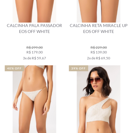
CALCINHA PALA PASSADOR
CALCINHA RETA MIRACLE UP
EOS OFF WHITE
EOS OFF WHITE
R$ 299,00
R$ 229,00
R$ 179,00
R$ 139,00
3x de R$ 59,67
2x de R$ 69,50
40% OFF
39% OFF