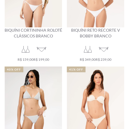
BIQUÍNI CORTININHA ROLOTÊ
BIQUÍNI RETO RECORTE V
CLÁSSICOS BRANCO
BOBBY BRANCO
R$ 159,00
R$ 199,00
R$ 349,00
R$ 239,00
40% OFF
41% OFF