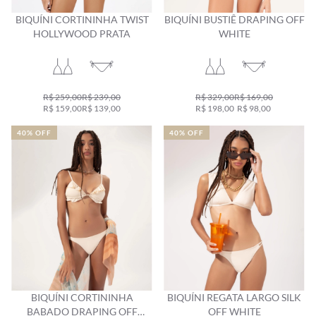
BIQUÍNI CORTININHA TWIST
BIQUÍNI BUSTIÊ DRAPING OFF
HOLLYWOOD PRATA
WHITE
R$ 259,00
R$ 239,00
R$ 329,00
R$ 169,00
R$ 159,00
R$ 139,00
R$ 198,00
R$ 98,00
40% OFF
40% OFF
BIQUÍNI CORTININHA
BIQUÍNI REGATA LARGO SILK
BABADO DRAPING OFF
OFF WHITE