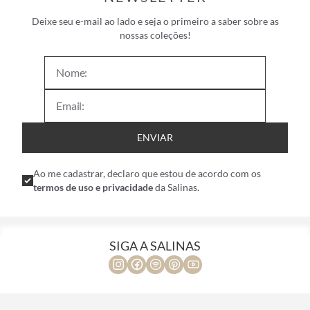
Deixe seu e-mail ao lado e seja o primeiro a saber sobre as
nossas coleções!
ENVIAR
Ao me cadastrar, declaro que estou de acordo com os
termos de uso e privacidade
da Salinas.
SIGA A SALINAS