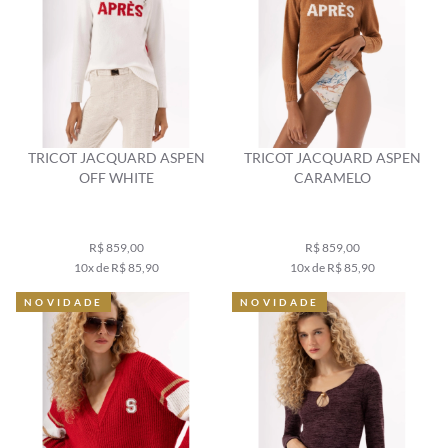
TRICOT JACQUARD ASPEN
TRICOT JACQUARD ASPEN
OFF WHITE
CARAMELO
R$ 859,00
R$ 859,00
10x de R$ 85,90
10x de R$ 85,90
NOVIDADE
NOVIDADE