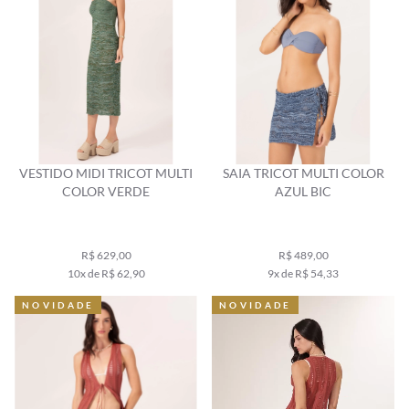
VESTIDO MIDI TRICOT MULTI
SAIA TRICOT MULTI COLOR
COLOR VERDE
AZUL BIC
R$ 629,00
R$ 489,00
10x de R$ 62,90
9x de R$ 54,33
NOVIDADE
NOVIDADE