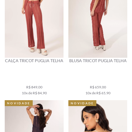
CALÇA TRICOT PUGLIA TELHA
BLUSA TRICOT PUGLIA TELHA
R$ 849,00
R$ 659,00
10x de R$ 84,90
10x de R$ 65,90
NOVIDADE
NOVIDADE