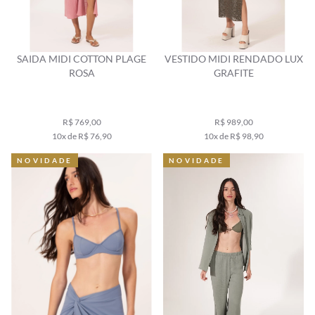
SAIDA MIDI COTTON PLAGE
VESTIDO MIDI RENDADO LUX
ROSA
GRAFITE
R$ 769,00
R$ 989,00
10x de R$ 76,90
10x de R$ 98,90
NOVIDADE
NOVIDADE