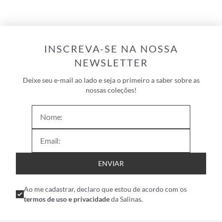
INSCREVA-SE NA NOSSA
NEWSLETTER
Deixe seu e-mail ao lado e seja o primeiro a saber sobre as
nossas coleções!
ENVIAR
Ao me cadastrar, declaro que estou de acordo com os
termos de uso e privacidade
da Salinas.