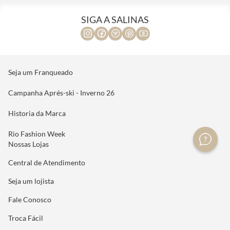
SIGA A SALINAS
Seja um Franqueado
Campanha Aprés-ski - Inverno 26
Historia da Marca
Rio Fashion Week
Nossas Lojas
Central de Atendimento
Seja um lojista
Fale Conosco
Troca Fácil