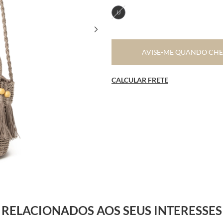
U
AVISE-ME QUANDO CH
CALCULAR FRETE
RELACIONADOS AOS SEUS INTERESSES