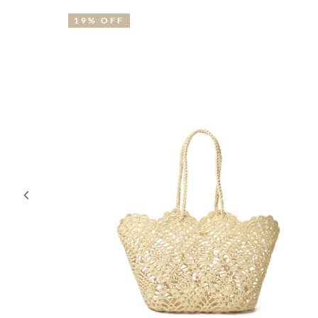
19% OFF