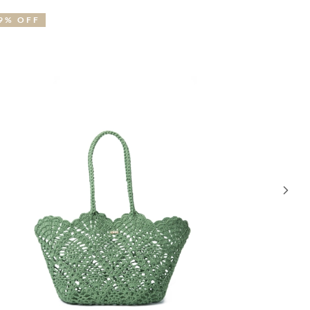
9% OFF
30% OFF