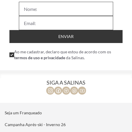
ENVIAR
Ao me cadastrar, declaro que estou de acordo com os
termos de uso e privacidade
da Salinas.
SIGA A SALINAS
Seja um Franqueado
Campanha Aprés-ski - Inverno 26