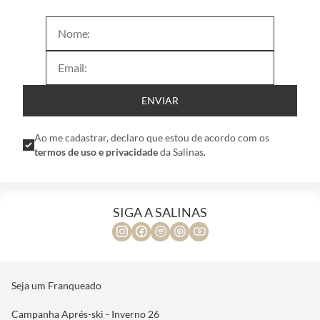
ENVIAR
Ao me cadastrar, declaro que estou de acordo com os
termos de uso e privacidade
da Salinas.
SIGA A SALINAS
Seja um Franqueado
Campanha Aprés-ski - Inverno 26