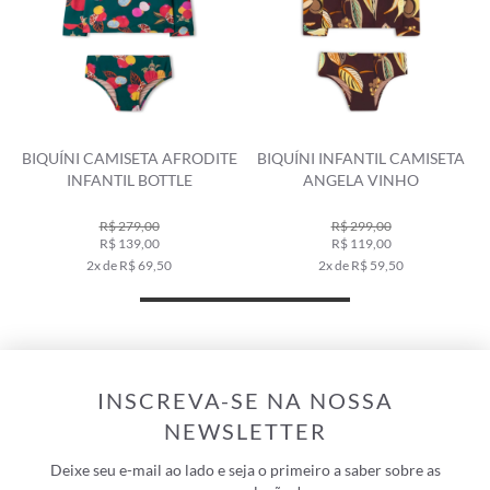
BIQUÍNI CAMISETA AFRODITE
BIQUÍNI INFANTIL CAMISETA
INFANTIL BOTTLE
ANGELA VINHO
R$ 279,00
R$ 299,00
R$ 139,00
R$ 119,00
2x de R$ 69,50
2x de R$ 59,50
INSCREVA-SE NA NOSSA
NEWSLETTER
Deixe seu e-mail ao lado e seja o primeiro a saber sobre as