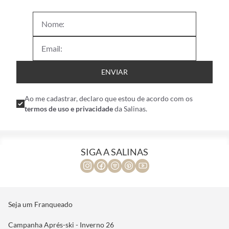
ENVIAR
Ao me cadastrar, declaro que estou de acordo com os
termos de uso e privacidade
da Salinas.
SIGA A SALINAS
Seja um Franqueado
Campanha Aprés-ski - Inverno 26