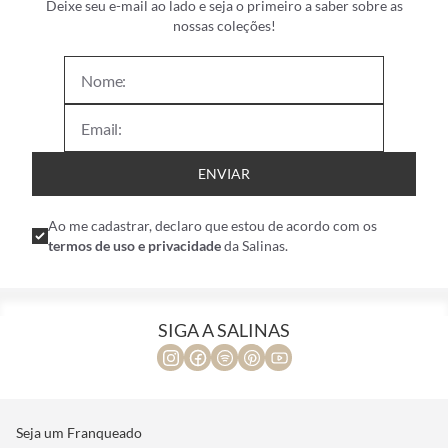
Deixe seu e-mail ao lado e seja o primeiro a saber sobre as
nossas coleções!
ENVIAR
Ao me cadastrar, declaro que estou de acordo com os
termos de uso e privacidade
da Salinas.
SIGA A SALINAS
Seja um Franqueado