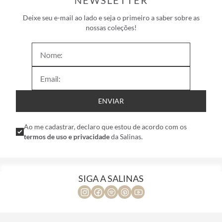
NEWSLETTER
Deixe seu e-mail ao lado e seja o primeiro a saber sobre as
nossas coleções!
ENVIAR
Ao me cadastrar, declaro que estou de acordo com os
termos de uso e privacidade
da Salinas.
SIGA A SALINAS