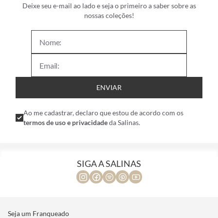
Deixe seu e-mail ao lado e seja o primeiro a saber sobre as
nossas coleções!
ENVIAR
Ao me cadastrar, declaro que estou de acordo com os
termos de uso e privacidade
da Salinas.
SIGA A SALINAS
Seja um Franqueado