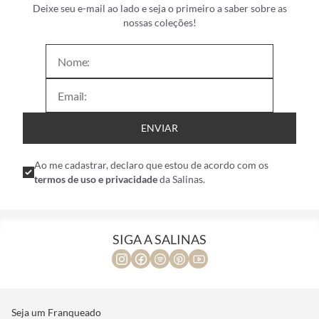
Deixe seu e-mail ao lado e seja o primeiro a saber sobre as
nossas coleções!
ENVIAR
Ao me cadastrar, declaro que estou de acordo com os
termos de uso e privacidade
da Salinas.
SIGA A SALINAS
Seja um Franqueado