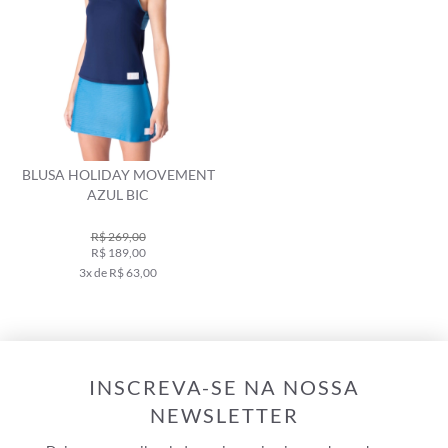
BLUSA HOLIDAY MOVEMENT
AZUL BIC
R$ 269,00
R$ 189,00
3x de R$ 63,00
INSCREVA-SE NA NOSSA
NEWSLETTER